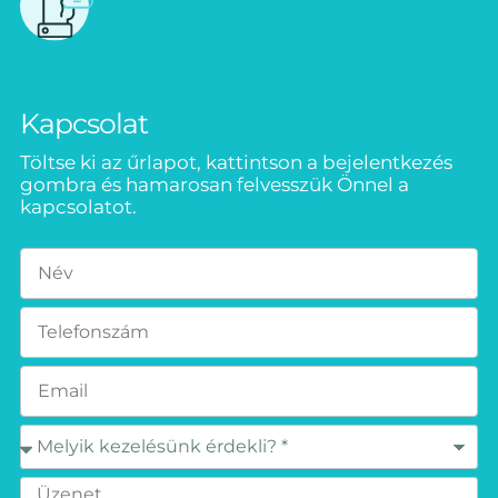
Kapcsolat
Töltse ki az űrlapot, kattintson a bejelentkezés
gombra és hamarosan felvesszük Önnel a
kapcsolatot.