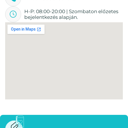
H-P: 08:00-20:00 | Szombaton előzetes
bejelentkezés alapján.