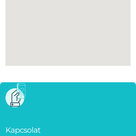
Kapcsolat