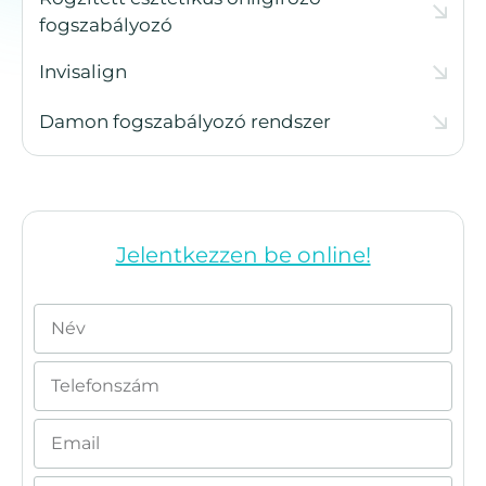
fogszabályozó
Invisalign
Damon fogszabályozó rendszer
Jelentkezzen be online!