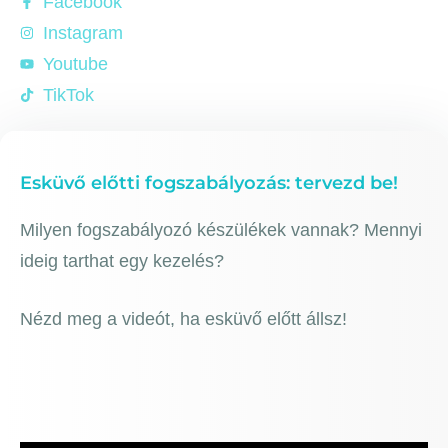
Facebook
Instagram
Youtube
TikTok
Esküvő előtti fogszabályozás: tervezd be!
Milyen fogszabályozó készülékek vannak? Mennyi
ideig tarthat egy kezelés?
Nézd meg a videót, ha esküvő előtt állsz!