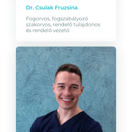
Dr. Csulak Fruzsina
Fogorvos, fogszabályozó
szakorvos, rendelő tulajdonos
és rendelő vezető