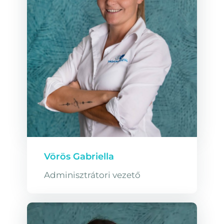
Vörös Gabriella
Adminisztrátori vezető