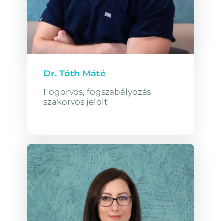
Dr. Tóth Máté
Fogorvos, fogszabályozás
szakorvos jelölt