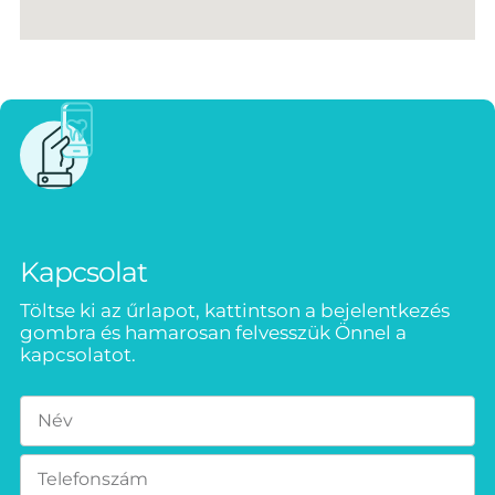
Kapcsolat
Töltse ki az űrlapot, kattintson a bejelentkezés
gombra és hamarosan felvesszük Önnel a
kapcsolatot.