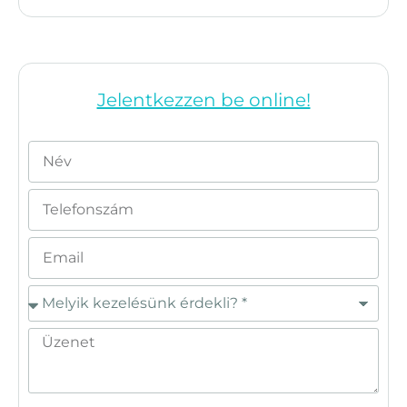
Jelentkezzen be online!