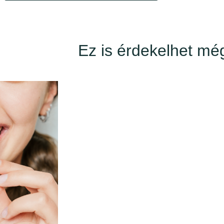
Ez is érdekelhet mé