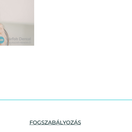
FOGSZABÁLYOZÁS